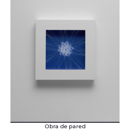
Obra de pared