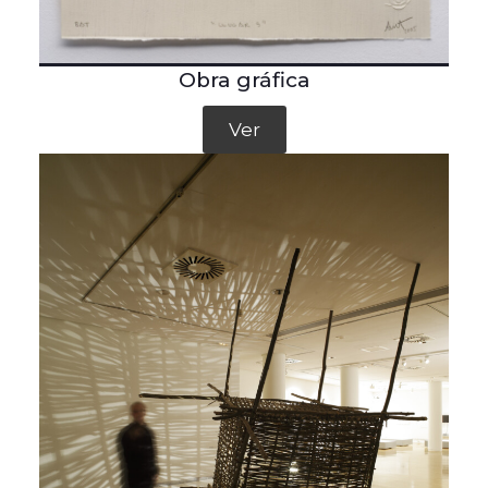
Obra gráfica
Ver