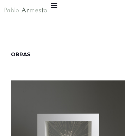
OBRAS