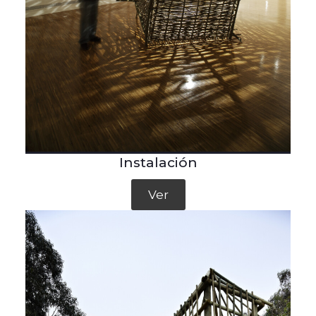
Instalación
Ver