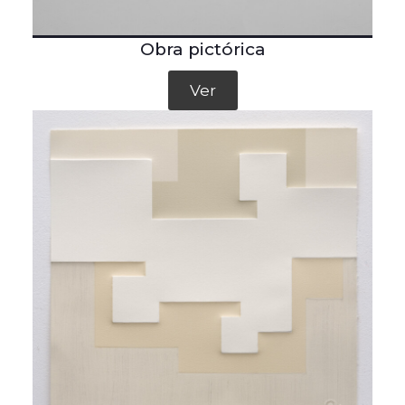
Obra pictórica
Ver