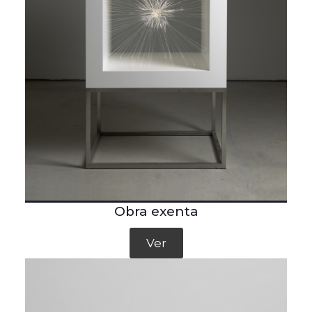
Obra exenta
Ver