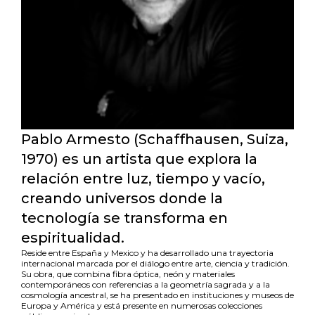
Pablo
Armesto
(Schaffhausen, Suiza,
1970)
es un artista que explora la
relación entre luz, tiempo y vacío,
creando universos donde la
tecnología se transforma en
espiritualidad.
Reside en
tre España y
Mexico
y ha desarrollado una trayectoria
internacional
marcada por el diálogo entre arte, ciencia y tradición.
Su obra, que combina fibra óptica, neón y materiales
contemporáneos con referencias a la geometría sagrada y a la
cosmología ancestral, se ha presentado en instituciones y museos de
Europa y América
y está presente en numerosas colecciones